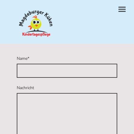
Name
*
Nachricht