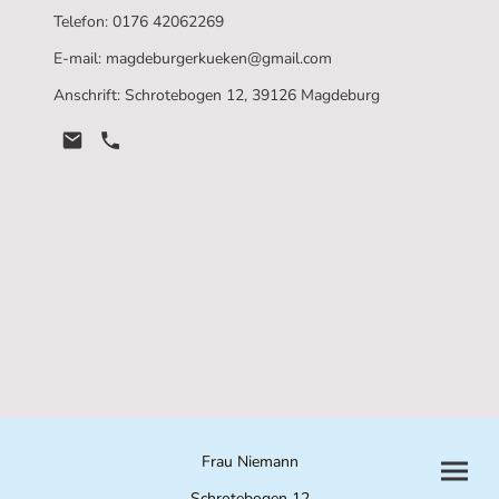
Telefon: 0176 42062269
E-mail: magdeburgerkueken@gmail.com
Anschrift: Schrotebogen 12, 39126 Magdeburg
Frau Niemann
Schrotebogen 12