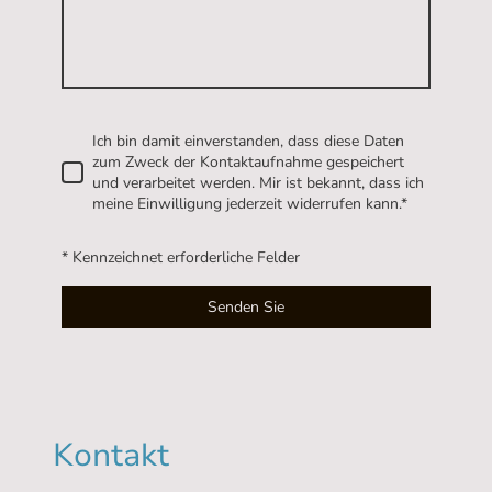
Ich bin damit einverstanden, dass diese Daten
zum Zweck der Kontaktaufnahme gespeichert
und verarbeitet werden. Mir ist bekannt, dass ich
meine Einwilligung jederzeit widerrufen kann.*
* Kennzeichnet erforderliche Felder
Senden Sie
Kontakt