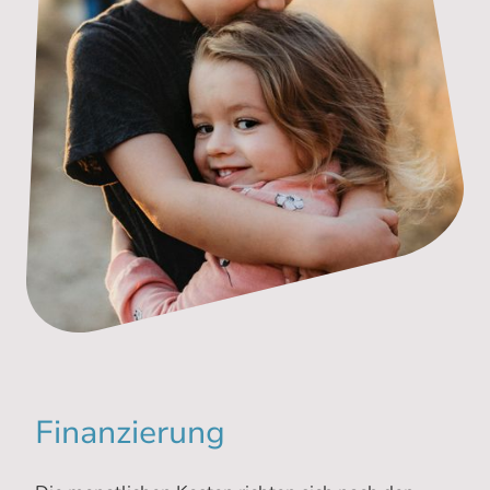
Finanzierung