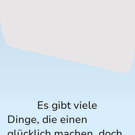
Es gibt viele
Dinge, die einen
glücklich machen, doch