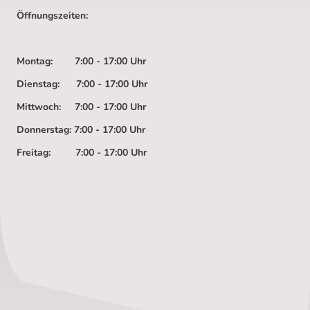
Öffnungszeiten:
Montag: 7:00 - 17:00 Uhr
Dienstag: 7:00 - 17:00 Uhr
Mittwoch: 7:00 - 17:00 Uhr
Donnerstag: 7:00 - 17:00 Uhr
Freitag: 7:00 - 17:00 Uhr