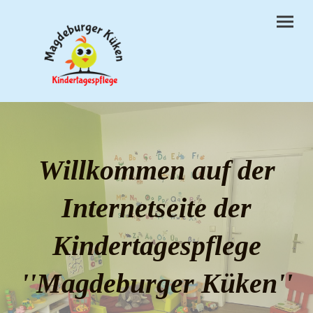
Willkommen auf der
Internetseite der
Kindertagespflege
''Magdeburger Küken''