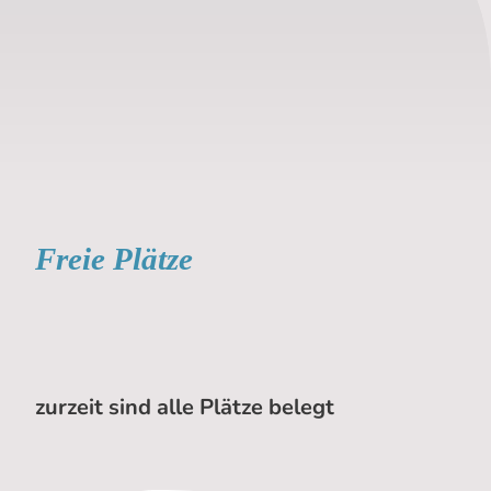
Freie Plätze
zurzeit sind alle Plätze belegt