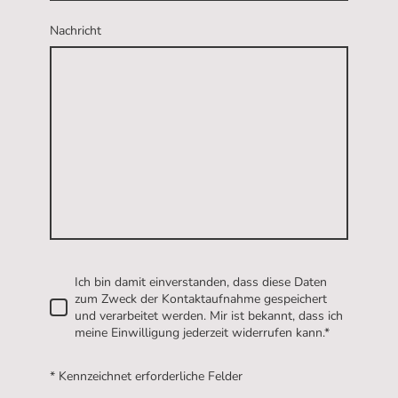
Nachricht
Ich bin damit einverstanden, dass diese Daten
zum Zweck der Kontaktaufnahme gespeichert
und verarbeitet werden. Mir ist bekannt, dass ich
meine Einwilligung jederzeit widerrufen kann.*
* Kennzeichnet erforderliche Felder