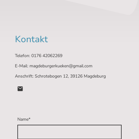
Kontakt
Telefon: 0176 42062269
E-Mail: magdeburgerkueken@gmail.com
Anschrift: Schrotebogen 12, 39126 Magdeburg
Name
*