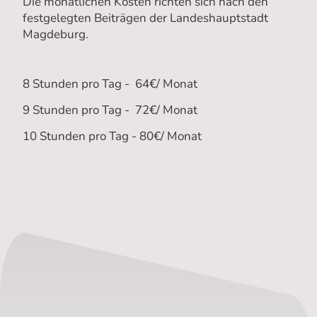
Die monatlichen Kosten richten sich nach den
festgelegten Beiträgen der Landeshauptstadt
Magdeburg.
8 Stunden pro Tag - 64€/ Monat
9 Stunden pro Tag - 72€/ Monat
10 Stunden pro Tag - 80€/ Monat